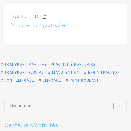
FICHES
15
Manutention portuaire
TRANSPORT MARITIME
ACTIVITÉ PORTUAIRE
TRANSPORT FLUVIAL
MANUTENTION
ENGIN TRACTION
PONT ÉLINGAGE
ÉLINGAGE
PONT ROULANT
Secteurs d'activités