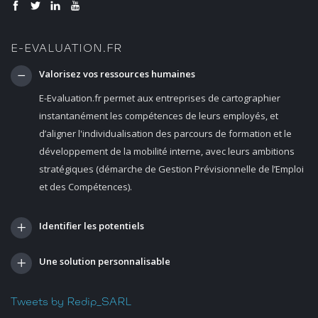
E-EVALUATION.FR
Valorisez vos ressources humaines
E-Evaluation.fr permet aux entreprises de cartographier
instantanément les compétences de leurs employés, et
d’aligner l'individualisation des parcours de formation et le
développement de la mobilité interne, avec leurs ambitions
stratégiques (démarche de Gestion Prévisionnelle de l’Emploi
et des Compétences).
Identifier les potentiels
Une solution personnalisable
Tweets by Redip_SARL