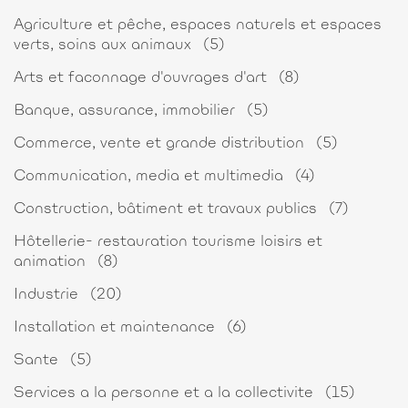
Agriculture et pêche, espaces naturels et espaces
verts, soins aux animaux
(5)
Arts et faconnage d'ouvrages d'art
(8)
Banque, assurance, immobilier
(5)
Commerce, vente et grande distribution
(5)
Communication, media et multimedia
(4)
Construction, bâtiment et travaux publics
(7)
Hôtellerie- restauration tourisme loisirs et
animation
(8)
Industrie
(20)
Installation et maintenance
(6)
Sante
(5)
Services a la personne et a la collectivite
(15)