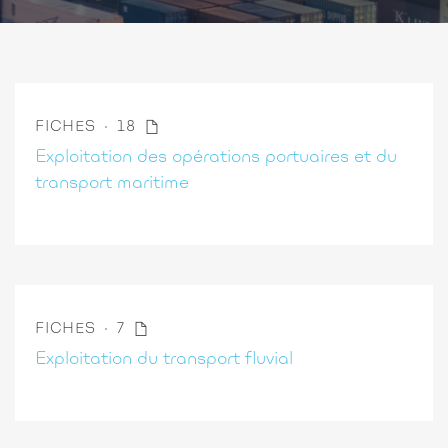
FICHES
18
Exploitation des opérations portuaires et du
transport maritime
FICHES
7
Exploitation du transport fluvial