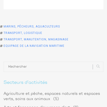
MARINS, PÊCHEURS, AQUACULTEURS
TRANSPORT, LOGISTIQUE
TRANSPORT, MANUTENTION, MAGASINAGE
EQUIPAGE DE LA NAVIGATION MARITIME
Secteurs d'activités
Agriculture et pêche, espaces naturels et espaces
verts, soins aux animaux
(5)