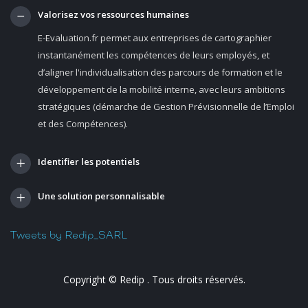
Valorisez vos ressources humaines
E-Evaluation.fr permet aux entreprises de cartographier
instantanément les compétences de leurs employés, et
d’aligner l'individualisation des parcours de formation et le
développement de la mobilité interne, avec leurs ambitions
stratégiques (démarche de Gestion Prévisionnelle de l’Emploi
et des Compétences).
Identifier les potentiels
Une solution personnalisable
Tweets by Redip_SARL
Copyright ©
Redip
. Tous droits réservés.