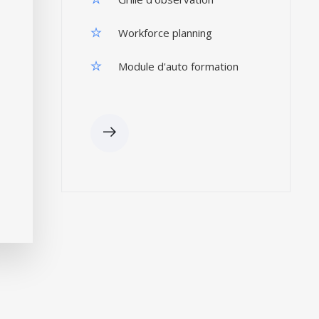
Workforce planning
Module d'auto formation