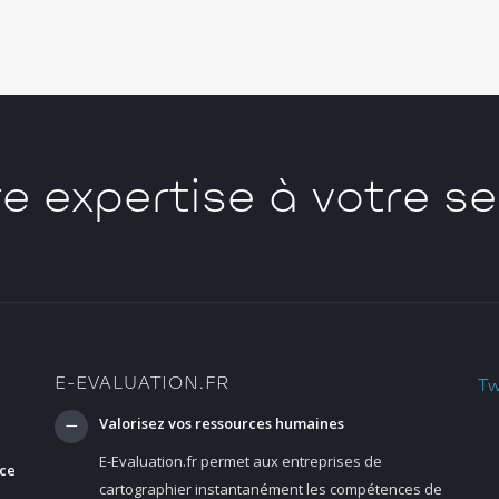
e expertise à votre se
E-EVALUATION.FR
Tw
Valorisez vos ressources humaines
E-Evaluation.fr permet aux entreprises de
nce
cartographier instantanément les compétences de