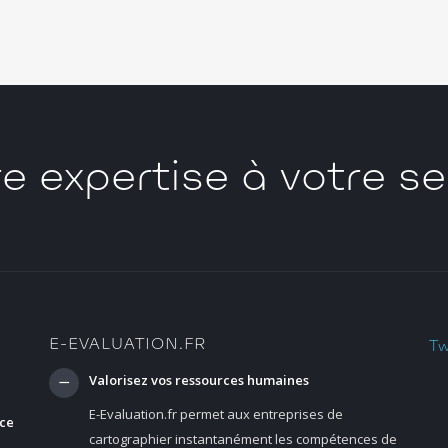
e expertise à votre se
E-EVALUATION.FR
Tw
Valorisez vos ressources humaines
E-Evaluation.fr permet aux entreprises de
nce
cartographier instantanément les compétences de