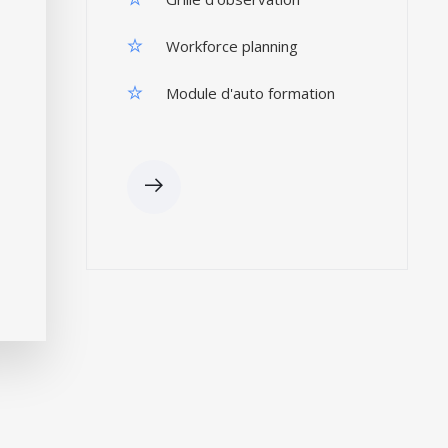
Workforce planning
Module d'auto formation