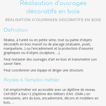
Réalisation d'ouvrages
décoratifs en bois
RÉALISATION D'OUVRAGES DÉCORATIFS EN BOIS
Définition
Réalise, à l'unité ou en petite série, tout ou partie d'objets
décoratifs en bois massif ou de placage (statuaire, jouet,
marqueterie...) ou l'encadrement et la protection d'oeuvres
graphiques ou d'objets (sculpture, ...).
Peut restaurer des ouvrages d'art en bois et transmettre son
savoir-faire.
Peut coordonner une équipe et diriger une structure.
Accès à l'emploi métier
Cet emploi/métier est accessible avec un diplôme de niveau
CAP/BEP à Bac+2 (Diplôme des Métiers d'Art -DMA-) en
menuiserie, arts du bois, encadrement, décors et mobiliers en
bois, ...