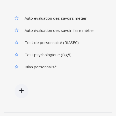
Auto évaluation des savoirs métier
Auto évaluation des savoir-faire métier
Test de personnalité (RIASEC)
Test psychologique (Big5)
Bilan personnalisé