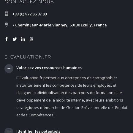
CONTACTEZ-NOUS
+33 (0)4 72 86 97 89
7 Chemin Jean-Marie Vianney, 69130 Écully, France
E-EVALUATION.FR
Valorisez vos ressources humaines
E-Evaluation.fr permet aux entreprises de cartographier
instantanément les compétences de leurs employés, et
d’aligner l'individualisation des parcours de formation et le
développement de la mobilité interne, avec leurs ambitions
stratégiques (démarche de Gestion Prévisionnelle de l’Emploi
et des Compétences).
Identifier les potentiels