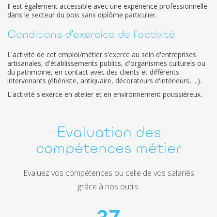
Il est également accessible avec une expérience professionnelle
dans le secteur du bois sans diplôme particulier.
Conditions d'exercice de l'activité
L'activité de cet emploi/métier s'exerce au sein d'entreprises
artisanales, d'établissements publics, d'organismes culturels ou
du patrimoine, en contact avec des clients et différents
intervenants (ébéniste, antiquaire, décorateurs d'intérieurs, ...).
L'activité s'exerce en atelier et en environnement poussiéreux.
Evaluation des
compétences métier
Evaluez vos compétences ou celle de vos salariés
grâce à nos outils.