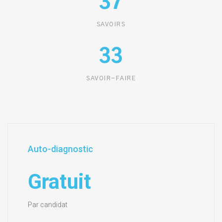
37
SAVOIRS
33
SAVOIR-FAIRE
Auto-diagnostic
Gratuit
Par candidat