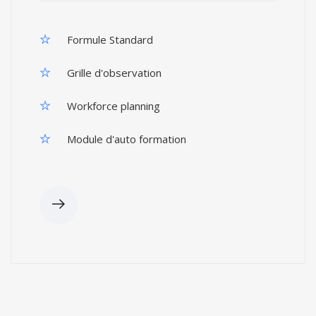
Formule Standard
Grille d'observation
Workforce planning
Module d'auto formation