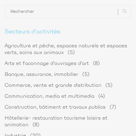
Secteurs d'activités
Agriculture et pêche, espaces naturels et espaces
verts, soins aux animaux
(5)
Arts et faconnage d'ouvrages d'art
(8)
Banque, assurance, immobilier
(5)
Commerce, vente et grande distribution
(5)
Communication, media et multimedia
(4)
Construction, bâtiment et travaux publics
(7)
Hôtellerie- restauration tourisme loisirs et
animation
(8)
Industrie
(20)