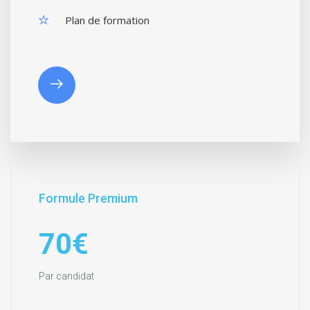
Plan de formation
Formule Premium
70€
Par candidat