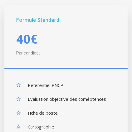
Formule Standard
40€
Par candidat
Référentiel RNCP
Evaluation objective des coméptences
Fiche de poste
Cartographie