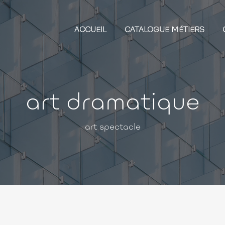
ACCUEIL
CATALOGUE MÉTIERS
art dramatique
art spectacle