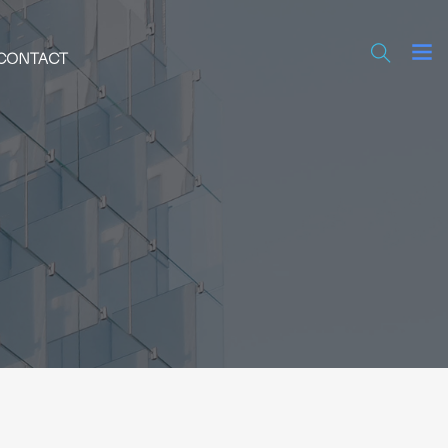
CONTACT