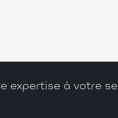
e expertise à votre se