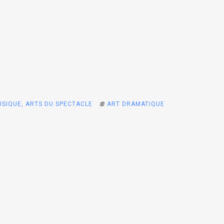
SIQUE, ARTS DU SPECTACLE
ART DRAMATIQUE